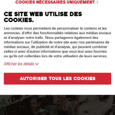
Cookies nécessaires uniquement
Ce site web utilise des
cookies.
Les cookies nous permettent de personnaliser le contenu et les
annonces, d'offrir des fonctionnalités relatives aux médias sociaux
et d'analyser notre trafic. Nous partageons également des
informations sur l'utilisation de notre site avec nos partenaires de
médias sociaux, de publicité et d'analyse, qui peuvent combiner
celles-ci avec d'autres informations que vous leur avez fournies
ou qu'ils ont collectées lors de votre utilisation de leurs services.
Afficher les détails
Autoriser tous les cookies