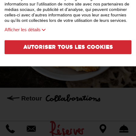
informations sur l'utilisation de notre site avec nos partenaires de
médias sociaux, de publicité et d'analyse, qui peuvent combiner
celles-ci avec d'autres informations que vous leur avez fournies
ou qu'ils ont collectées lors de votre utilisation de leurs services.
Afficher les détails
Autoriser tous les cookies
Retour