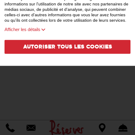
informations sur l'utilisation de notre site avec nos partenaires de
médias sociaux, de publicité et d'analyse, qui peuvent combiner
celles-ci avec d'autres informations que vous leur avez fournies
ou qu'ils ont collectées lors de votre utilisation de leurs services.
Afficher les détails
Autoriser tous les cookies