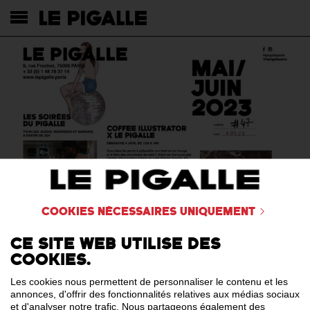
Cookies nécessaires uniquement
Ce site web utilise des
cookies.
Les cookies nous permettent de personnaliser le contenu et les
annonces, d'offrir des fonctionnalités relatives aux médias sociaux
et d'analyser notre trafic. Nous partageons également des