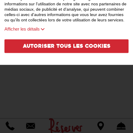
informations sur l'utilisation de notre site avec nos partenaires de
médias sociaux, de publicité et d'analyse, qui peuvent combiner
celles-ci avec d'autres informations que vous leur avez fournies
ou qu'ils ont collectées lors de votre utilisation de leurs services.
Afficher les détails
Autoriser tous les cookies