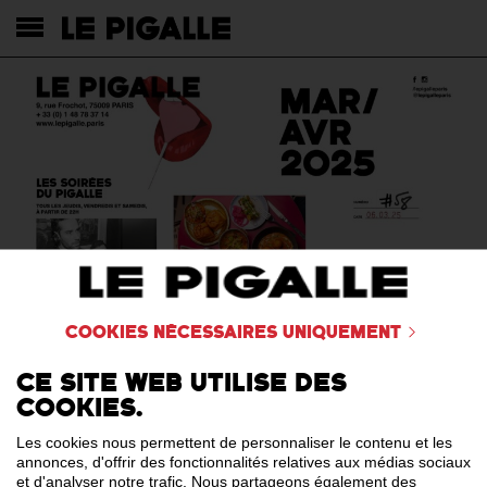
Cookies nécessaires uniquement
Ce site web utilise des
cookies.
Les cookies nous permettent de personnaliser le contenu et les
annonces, d'offrir des fonctionnalités relatives aux médias sociaux
et d'analyser notre trafic. Nous partageons également des