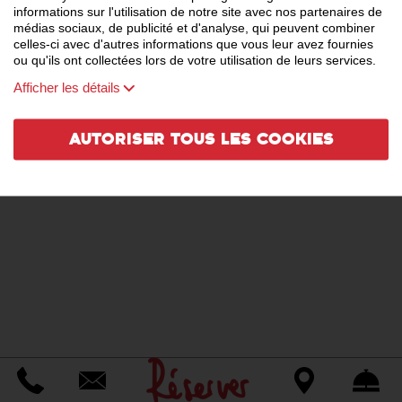
informations sur l'utilisation de notre site avec nos partenaires de
médias sociaux, de publicité et d'analyse, qui peuvent combiner
celles-ci avec d'autres informations que vous leur avez fournies
ou qu'ils ont collectées lors de votre utilisation de leurs services.
Afficher les détails
Autoriser tous les cookies