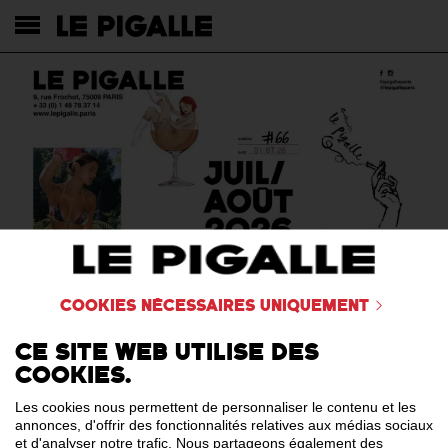
Cookies nécessaires uniquement
Ce site web utilise des
cookies.
Les cookies nous permettent de personnaliser le contenu et les
annonces, d'offrir des fonctionnalités relatives aux médias sociaux
et d'analyser notre trafic. Nous partageons également des