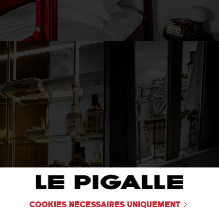
Cookies nécessaires uniquement