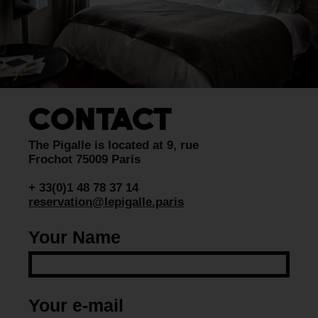
CONTACT
The Pigalle is located at 9, rue
Frochot 75009 Paris
+ 33(0)1 48 78 37 14
reservation@lepigalle.paris
Your Name
Your e-mail