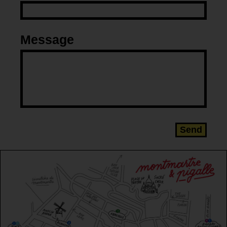
Message