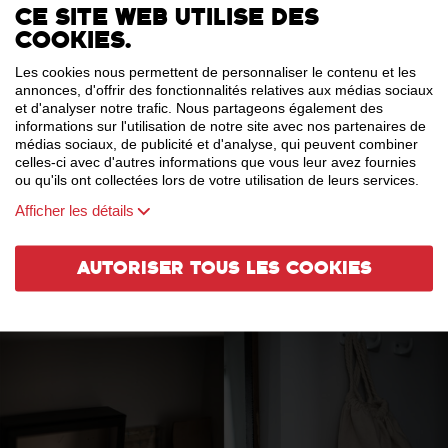
Ce site web utilise des
cookies.
Les cookies nous permettent de personnaliser le contenu et les
annonces, d'offrir des fonctionnalités relatives aux médias sociaux
et d'analyser notre trafic. Nous partageons également des
informations sur l'utilisation de notre site avec nos partenaires de
médias sociaux, de publicité et d'analyse, qui peuvent combiner
celles-ci avec d'autres informations que vous leur avez fournies
ou qu'ils ont collectées lors de votre utilisation de leurs services.
Afficher les détails
Autoriser tous les cookies