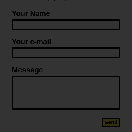
Your Name
Your e-mail
Message