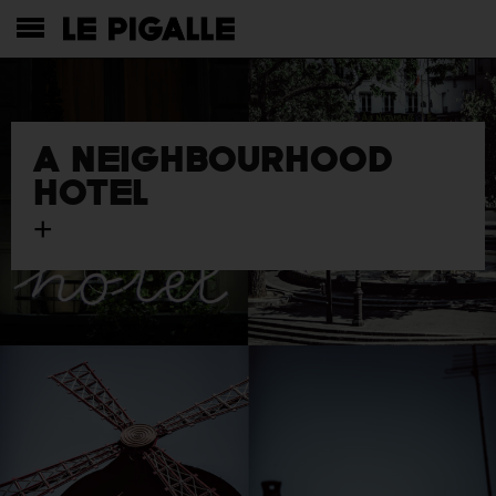
A NEIGHBOURHOOD
HOTEL
+