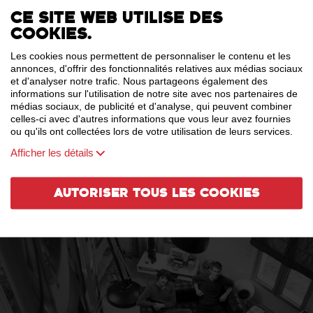
Ce site web utilise des
cookies.
Les cookies nous permettent de personnaliser le contenu et les
annonces, d'offrir des fonctionnalités relatives aux médias sociaux
et d'analyser notre trafic. Nous partageons également des
informations sur l'utilisation de notre site avec nos partenaires de
médias sociaux, de publicité et d'analyse, qui peuvent combiner
celles-ci avec d'autres informations que vous leur avez fournies
ou qu'ils ont collectées lors de votre utilisation de leurs services.
Afficher les détails
Autoriser tous les cookies