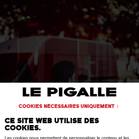
Cookies nécessaires uniquement
Ce site web utilise des
cookies.
Les cookies nous permettent de personnaliser le contenu et les