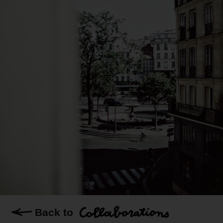
Back to