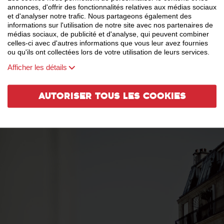
annonces, d'offrir des fonctionnalités relatives aux médias sociaux
et d'analyser notre trafic. Nous partageons également des
informations sur l'utilisation de notre site avec nos partenaires de
médias sociaux, de publicité et d'analyse, qui peuvent combiner
celles-ci avec d'autres informations que vous leur avez fournies
ou qu'ils ont collectées lors de votre utilisation de leurs services.
Afficher les détails
Autoriser tous les cookies