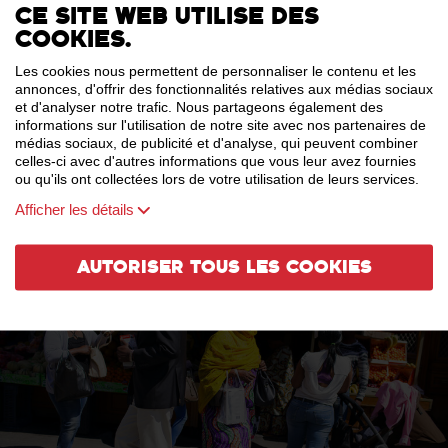
Ce site web utilise des
cookies.
Les cookies nous permettent de personnaliser le contenu et les
annonces, d'offrir des fonctionnalités relatives aux médias sociaux
et d'analyser notre trafic. Nous partageons également des
informations sur l'utilisation de notre site avec nos partenaires de
médias sociaux, de publicité et d'analyse, qui peuvent combiner
celles-ci avec d'autres informations que vous leur avez fournies
ou qu'ils ont collectées lors de votre utilisation de leurs services.
Afficher les détails
Autoriser tous les cookies